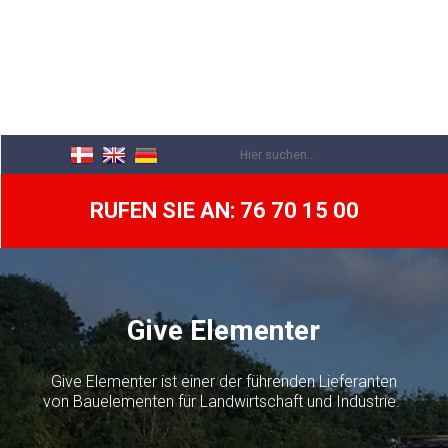
​
RUFEN SIE AN: 76 70 15 00
​Give Elementer
Give Elementer ist einer der führenden Lieferanten
von Bauelementen für Landwirtschaft und Industrie.