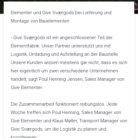
Elementer und Give Sværgods bei Lieferung und
Montage von Bauelementen.
- Give Sværgods ist ein angeschlossener Teil der
Elementfabrik. Unser Partner unterstützt uns mit
Logistik, Umladung und Aufstellung an der Baustelle.
Unsere Kunden wissen meistens gar nicht, dass es sich
hier eigentlich um zwei verschiedene Unternehmen
handelt, sagt Poul Henning Jensen, Sales Manager von
Give Elementer.
Die Zusammenarbeit funktioniert reibungslos. Jede
Woche treffen sich Poul Henning, Sales Manager von
Give Elementer und Klaus Møller, Transport Manager von
Give Sværgods, um die Logistik zu planen und
koordinieren.