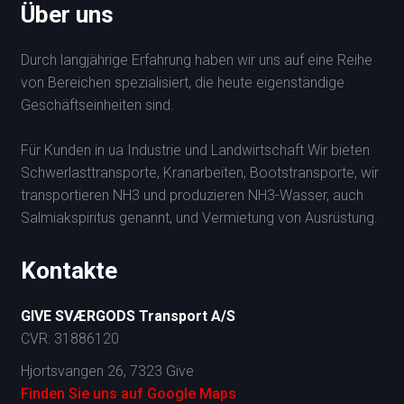
Über uns
Durch langjährige Erfahrung haben wir uns auf eine Reihe
von Bereichen spezialisiert, die heute eigenständige
Geschäftseinheiten sind.
Für Kunden in ua Industrie und Landwirtschaft Wir bieten
Schwerlasttransporte, Kranarbeiten, Bootstransporte, wir
transportieren NH3 und produzieren NH3-Wasser, auch
Salmiakspiritus genannt, und Vermietung von Ausrüstung.
Kontakte
G
IVE SVÆRGODS Transport A/S
CVR: 31886120
Hjortsvangen 26, 7323 Give
Finden Sie uns auf Google Maps​