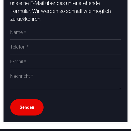
uns eine E-Mail über das untenstehende
Formular. Wir werden so schnell wie möglich
zurückkehren.