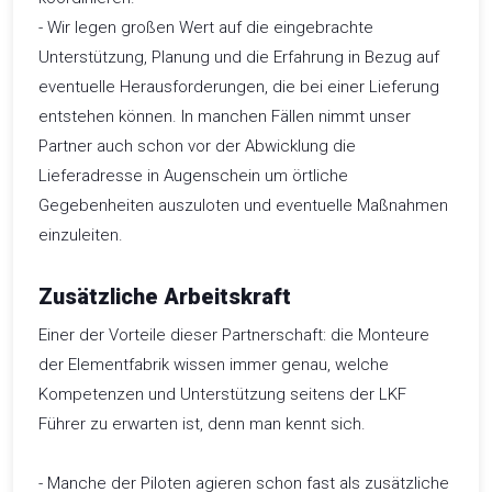
- Wir legen großen Wert auf die eingebrachte
Unterstützung, Planung und die Erfahrung in Bezug auf
eventuelle Herausforderungen, die bei einer Lieferung
entstehen können. In manchen Fällen nimmt unser
Partner auch schon vor der Abwicklung die
Lieferadresse in Augenschein um örtliche
Gegebenheiten auszuloten und eventuelle Maßnahmen
einzuleiten.
Zusätzliche Arbeitskraft
Einer der Vorteile dieser Partnerschaft: die Monteure
der Elementfabrik wissen immer genau, welche
Kompetenzen und Unterstützung seitens der LKF
Führer zu erwarten ist, denn man kennt sich.
- Manche der Piloten agieren schon fast als zusätzliche