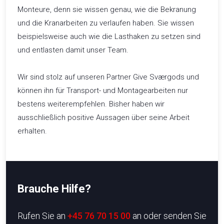
Monteure, denn sie wissen genau, wie die Bekranung
und die Kranarbeiten zu verlaufen haben. Sie wissen
beispielsweise auch wie die Lasthaken zu setzen sind
und entlasten damit unser Team.
Wir sind stolz auf unseren Partner Give Sværgods und
können ihn für Transport- und Montagearbeiten nur
bestens weiterempfehlen. Bisher haben wir
ausschließlich positive Aussagen über seine Arbeit
erhalten.
Brauche Hilfe?
​Rufen Sie an
+45 76 70 15 00
an oder senden Sie