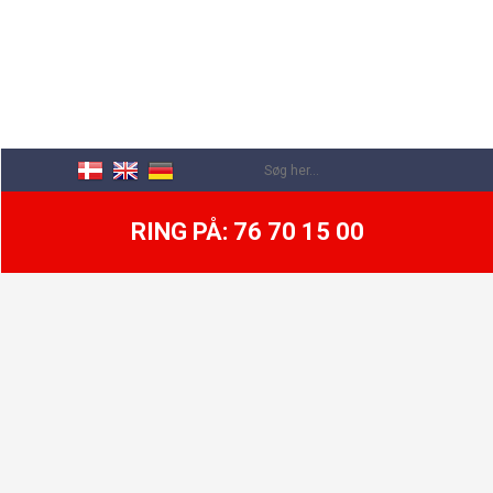
RING PÅ: 76 70 15 00