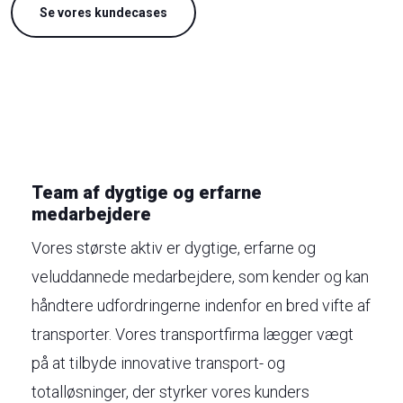
​Se vores kundecases
Team af dygtige og erfarne
medarbejdere
Vores største aktiv er dygtige, erfarne og
veluddannede medarbejdere, som kender og kan
håndtere udfordringerne indenfor en bred vifte af
transporter. Vores transportfirma lægger vægt
på at tilbyde innovative transport- og
totalløsninger, der styrker vores kunders