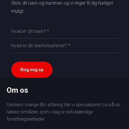
Skriv dit navn og nummer og vi ringer til dig hurtigst
muligt.​​
Om os
Gennem mange års erfaring har vi specialiseret os på en
række områder, som i dag er selvstændige
forretningsenheder.