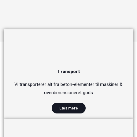
Transport
Vi transporterer alt fra beton-elementer til maskiner &
overdimensioneret gods
Læs mere