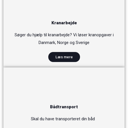
Kranarbejde
Søger du hjælp til kranarbejde? Vi løser kranopgaver i
Danmark, Norge og Sverige
Læs mere
Bådtransport
Skal du have transporteret din båd