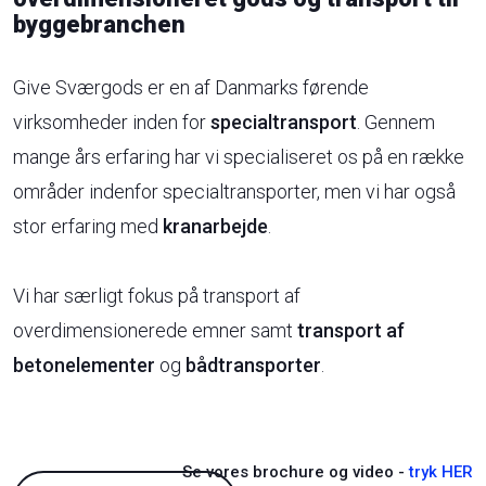
byggebranchen
Give Sværgods er en af Danmarks førende
virksomheder inden for
specialtransport
. Gennem
mange års erfaring har vi specialiseret os på en række
områder indenfor specialtransporter, men vi har også
stor erfaring med
kranarbejde
.
Vi har særligt fokus på transport af
overdimensionerede emner samt
transport af
betonelementer
og
bådtransporter
.
Se vores brochure og video -
tryk HER