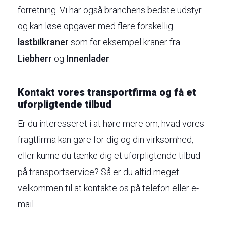
forretning. Vi har også branchens bedste udstyr
og kan løse opgaver med flere forskellig
lastbilkraner
som for eksempel kraner fra
Liebherr
og
Innenlader
.
Kontakt vores transportfirma og få et
uforpligtende tilbud
Er du interesseret i at høre mere om, hvad vores
fragtfirma kan gøre for dig og din virksomhed,
eller kunne du tænke dig et uforpligtende tilbud
på transportservice? Så er du altid meget
velkommen til at kontakte os på telefon eller e-
mail.