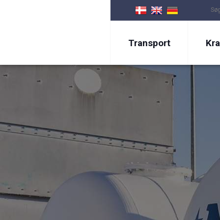
Transport
Kra