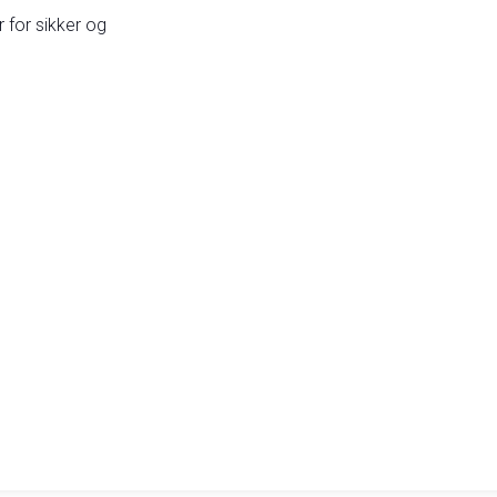
 for sikker og