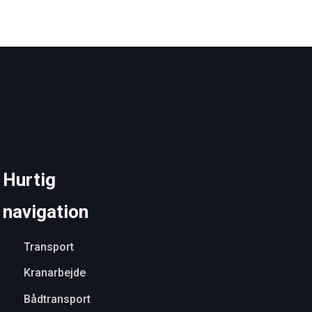
​Hurtig
navigation
Transport
Kranarbejde
Bådtransport